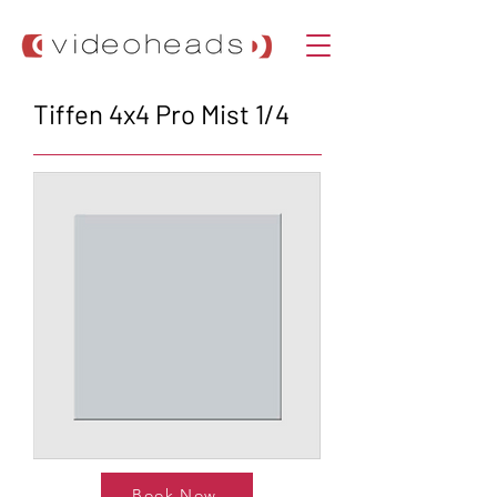
Tiffen 4x4 Pro Mist 1/4
Book Now